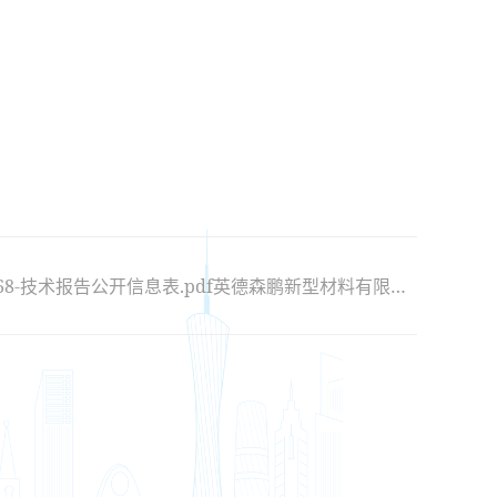
下一篇：HBZWJC20240168-技术报告公开信息表.pdf英德森鹏新型材料有限公司