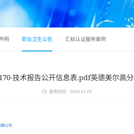
声明
职业卫生公告
汇标认证服务案例
240170-技术报告公开信息表.pdf英德美尔
发布时间：
2024-11-19
料有限公司