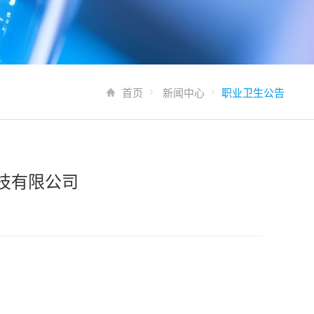
首页
新闻中心
职业卫生公告
科技有限公司