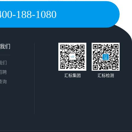
400-188-1080
我们
我们
招聘
汇标集团
汇标检测
查询