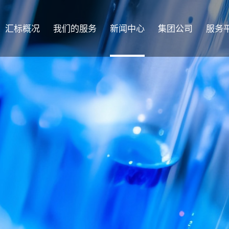
汇标概况
我们的服务
新闻中心
集团公司
服务