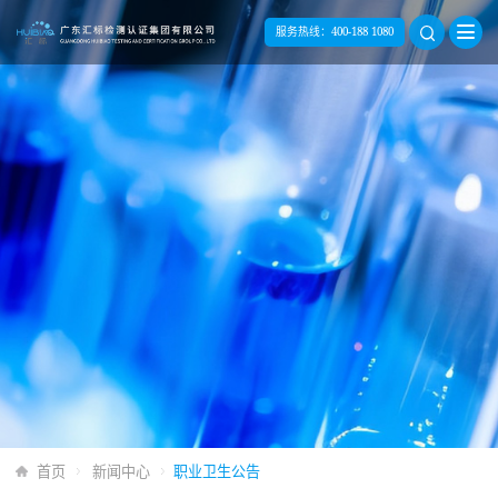
服务热线：
400-188 1080
首页
新闻中心
职业卫生公告