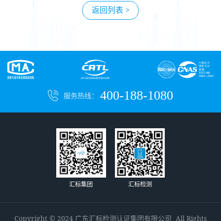
返回列表 >
400-188-1080
服务热线：
汇标集团
汇标检测
Copyright © 2024 广东汇标检测认证集团有限公司 All Rights