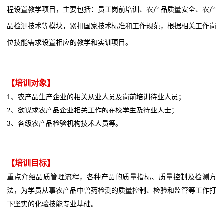
程设置教学项目，主要包括：员工岗前培训、农产品质量安全、农产
品检测技术等模块，紧扣国家技术标准和工作规范，根据相关工作岗
位技能需求设置相应的教学和实训项目。
【培训对象】
1、农产品生产企业的相关从业人员及岗前培训待业人员；
2、欲谋求农产品企业相关工作的在校学生及待业人士；
3、各级农产品检验机构技术人员等。
【培训目标】
重点介绍品质管理流程，各种产品的质量指标、质量控制及检测方
法，为学员从事农产品中兽药检测的质量控制、检验和监管等工作打
下坚实的化验技能专业基础。