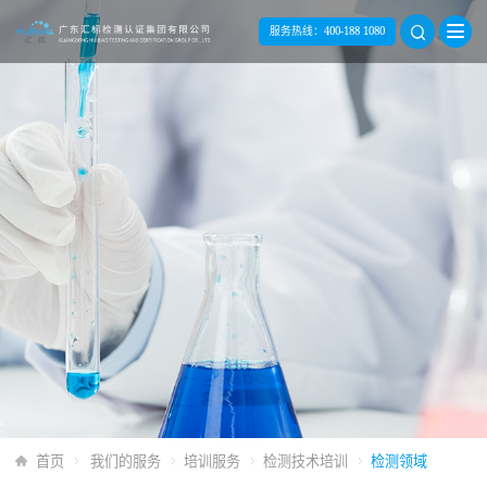
服务热线：
400-188 1080
首页
我们的服务
培训服务
检测技术培训
检测领域