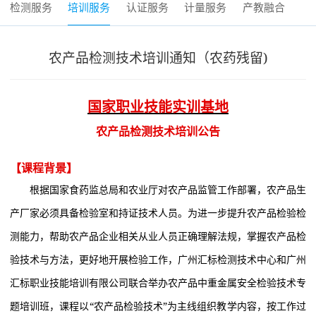
检测服务
培训服务
认证服务
计量服务
产教融合
农产品检测技术培训通知（农药残留)
国家职业技能实训基地
农产品检测技术培训公告
【课程背景】
根据国家食药监总局和农业厅对农产品监管工作部署，农产品生
产厂家必须具备检验室和持证技术人员。为进一步提升农产品检验检
测能力，帮助农产品企业相关从业人员正确理解法规，掌握农产品检
验技术与方法，更好地开展检验工作，广州汇标检测技术中心和广州
汇标职业技能培训有限公司联合举办农产品中重金属安全检验技术专
题培训班，课程以“农产品检验技术”为主线组织教学内容，按工作过