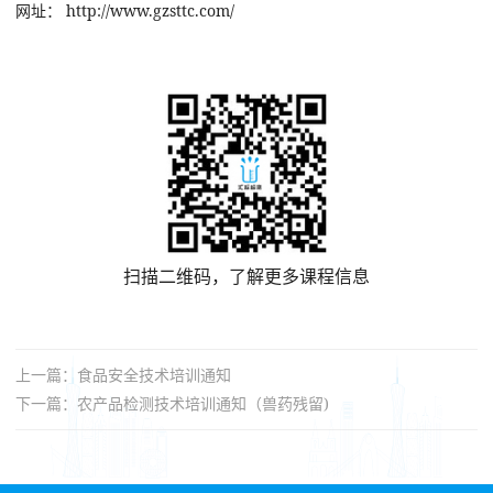
网址： http://www.gzsttc.com/
扫描二维码，了解更多课程信息
上一篇：食品安全技术培训通知
下一篇：农产品检测技术培训通知（兽药残留)